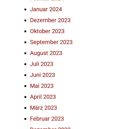
Januar 2024
Dezember 2023
Oktober 2023
September 2023
August 2023
Juli 2023
Juni 2023
Mai 2023
April 2023
März 2023
Februar 2023