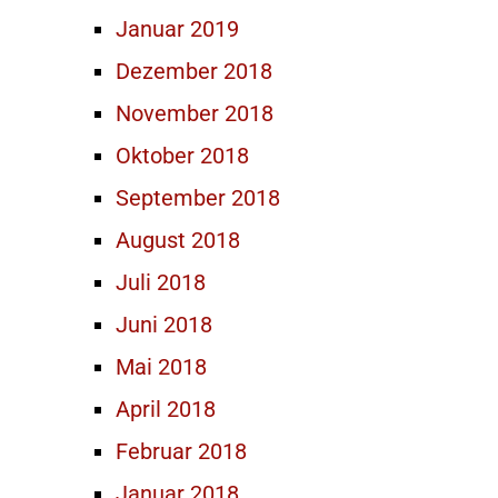
Januar 2019
Dezember 2018
November 2018
Oktober 2018
September 2018
August 2018
Juli 2018
Juni 2018
Mai 2018
April 2018
Februar 2018
Januar 2018