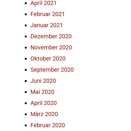
April 2021
Februar 2021
Januar 2021
Dezember 2020
November 2020
Oktober 2020
September 2020
Juni 2020
Mai 2020
April 2020
März 2020
Februar 2020