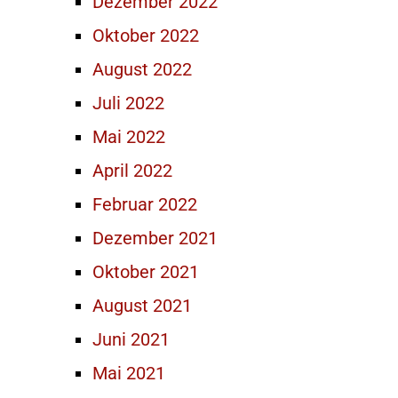
Dezember 2022
Oktober 2022
August 2022
Juli 2022
Mai 2022
April 2022
Februar 2022
Dezember 2021
Oktober 2021
August 2021
Juni 2021
Mai 2021