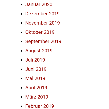
Januar 2020
Dezember 2019
November 2019
Oktober 2019
September 2019
August 2019
Juli 2019
Juni 2019
Mai 2019
April 2019
März 2019
Februar 2019