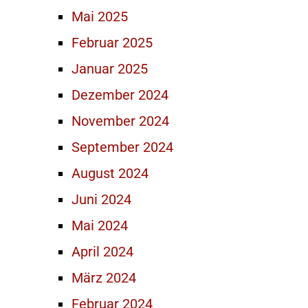
Mai 2025
Februar 2025
Januar 2025
Dezember 2024
November 2024
September 2024
August 2024
Juni 2024
Mai 2024
April 2024
März 2024
Februar 2024