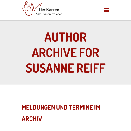
AUTHOR
ARCHIVE FOR
SUSANNE REIFF
MELDUNGEN UND TERMINE IM
ARCHIV