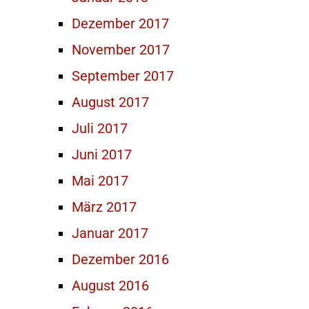
Dezember 2017
November 2017
September 2017
August 2017
Juli 2017
Juni 2017
Mai 2017
März 2017
Januar 2017
Dezember 2016
August 2016