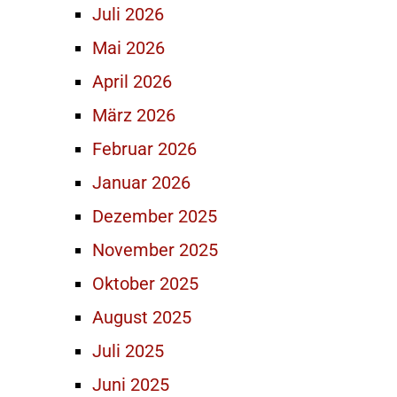
Juli 2026
Mai 2026
April 2026
März 2026
Februar 2026
Januar 2026
Dezember 2025
November 2025
Oktober 2025
August 2025
Juli 2025
Juni 2025