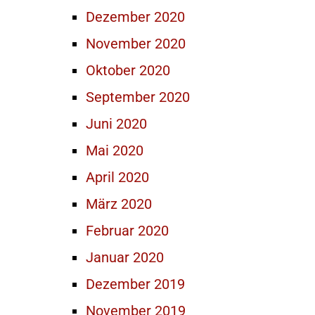
Dezember 2020
November 2020
Oktober 2020
September 2020
Juni 2020
Mai 2020
April 2020
März 2020
Februar 2020
Januar 2020
Dezember 2019
November 2019