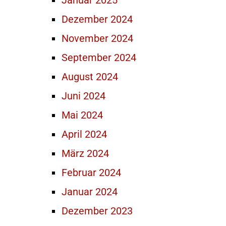
Januar 2025
Dezember 2024
November 2024
September 2024
August 2024
Juni 2024
Mai 2024
April 2024
März 2024
Februar 2024
Januar 2024
Dezember 2023