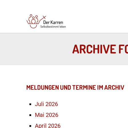
ARCHIVE FO
MELDUNGEN UND TERMINE IM ARCHIV
Juli 2026
Mai 2026
April 2026