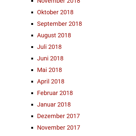
November 2018
Oktober 2018
September 2018
August 2018
Juli 2018
Juni 2018
Mai 2018
April 2018
Februar 2018
Januar 2018
Dezember 2017
November 2017