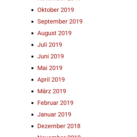
Oktober 2019
September 2019
August 2019
Juli 2019
Juni 2019
Mai 2019
April 2019
März 2019
Februar 2019
Januar 2019
Dezember 2018