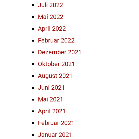
Juli 2022
Mai 2022
April 2022
Februar 2022
Dezember 2021
Oktober 2021
August 2021
Juni 2021
Mai 2021
April 2021
Februar 2021
Januar 2021