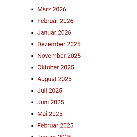
März 2026
Februar 2026
Januar 2026
Dezember 2025
November 2025
Oktober 2025
August 2025
Juli 2025
Juni 2025
Mai 2025
Februar 2025