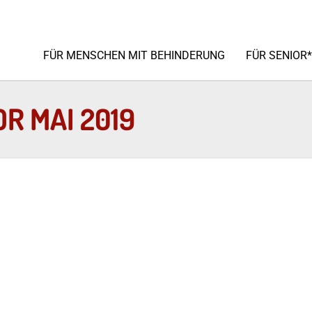
FÜR MENSCHEN MIT BEHINDERUNG
FÜR SENIOR
R MAI 2019