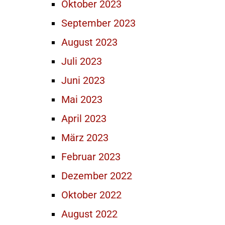
Oktober 2023
September 2023
August 2023
Juli 2023
Juni 2023
Mai 2023
April 2023
März 2023
Februar 2023
Dezember 2022
Oktober 2022
August 2022