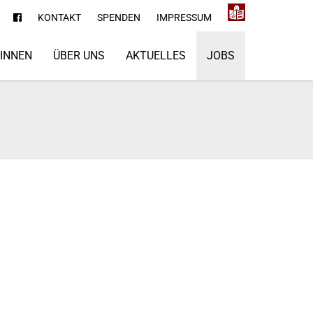
KONTAKT
SPENDEN
IMPRESSUM
*INNEN
ÜBER UNS
AKTUELLES
JOBS