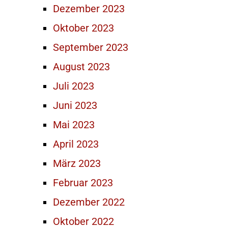
Dezember 2023
Oktober 2023
September 2023
August 2023
Juli 2023
Juni 2023
Mai 2023
April 2023
März 2023
Februar 2023
Dezember 2022
Oktober 2022