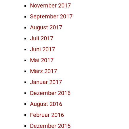
November 2017
September 2017
August 2017
Juli 2017
Juni 2017
Mai 2017
März 2017
Januar 2017
Dezember 2016
August 2016
Februar 2016
Dezember 2015