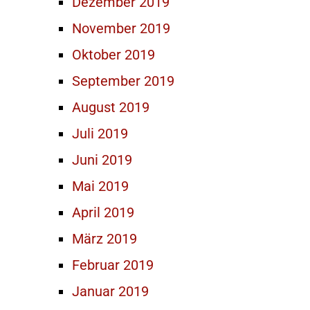
Dezember 2019
November 2019
Oktober 2019
September 2019
August 2019
Juli 2019
Juni 2019
Mai 2019
April 2019
März 2019
Februar 2019
Januar 2019