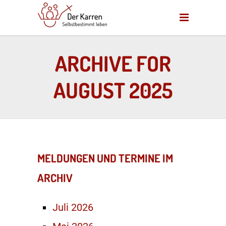
ARCHIVE FOR
AUGUST 2025
MELDUNGEN UND TERMINE IM
ARCHIV
Juli 2026