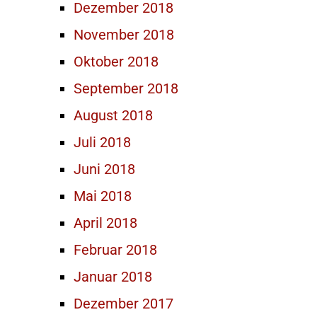
Dezember 2018
November 2018
Oktober 2018
September 2018
August 2018
Juli 2018
Juni 2018
Mai 2018
April 2018
Februar 2018
Januar 2018
Dezember 2017