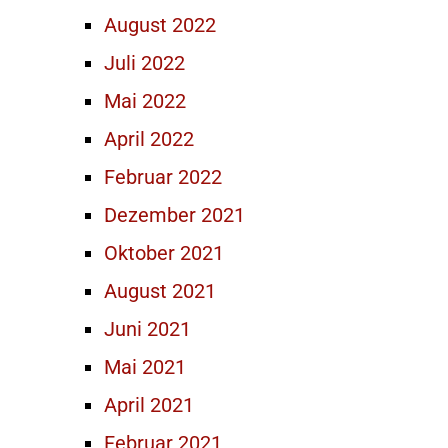
August 2022
Juli 2022
Mai 2022
April 2022
Februar 2022
Dezember 2021
Oktober 2021
August 2021
Juni 2021
Mai 2021
April 2021
Februar 2021