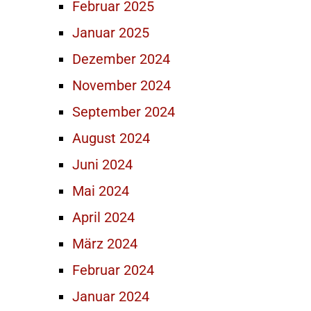
Februar 2025
Januar 2025
Dezember 2024
November 2024
September 2024
August 2024
Juni 2024
Mai 2024
April 2024
März 2024
Februar 2024
Januar 2024