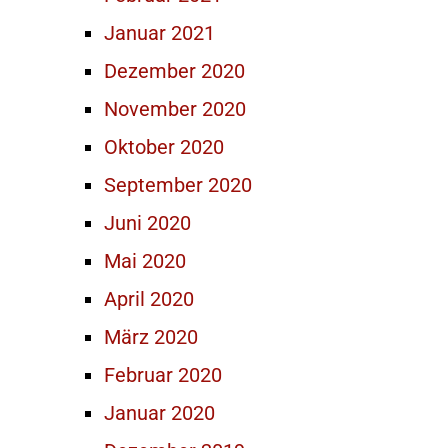
Januar 2021
Dezember 2020
November 2020
Oktober 2020
September 2020
Juni 2020
Mai 2020
April 2020
März 2020
Februar 2020
Januar 2020