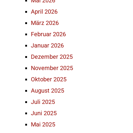
Mai 2026
April 2026
März 2026
Februar 2026
Januar 2026
Dezember 2025
November 2025
Oktober 2025
August 2025
Juli 2025
Juni 2025
Mai 2025