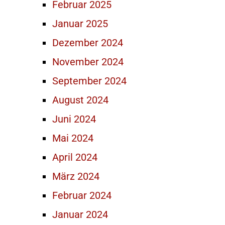
Februar 2025
Januar 2025
Dezember 2024
November 2024
September 2024
August 2024
Juni 2024
Mai 2024
April 2024
März 2024
Februar 2024
Januar 2024