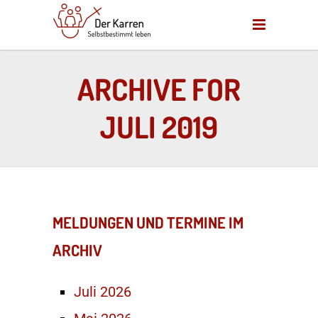
ARCHIVE FOR
JULI 2019
MELDUNGEN UND TERMINE IM
ARCHIV
Juli 2026