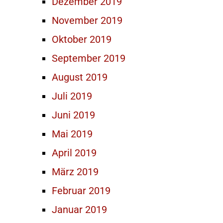
Dezember 2019
November 2019
Oktober 2019
September 2019
August 2019
Juli 2019
Juni 2019
Mai 2019
April 2019
März 2019
Februar 2019
Januar 2019