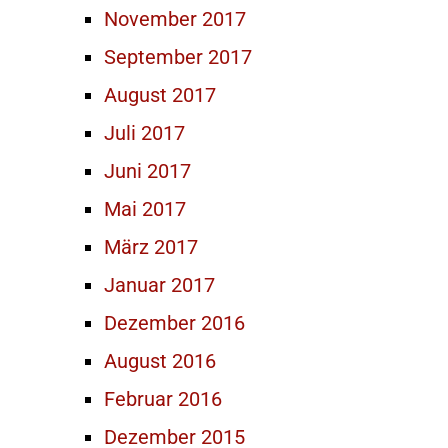
November 2017
September 2017
August 2017
Juli 2017
Juni 2017
Mai 2017
März 2017
Januar 2017
Dezember 2016
August 2016
Februar 2016
Dezember 2015