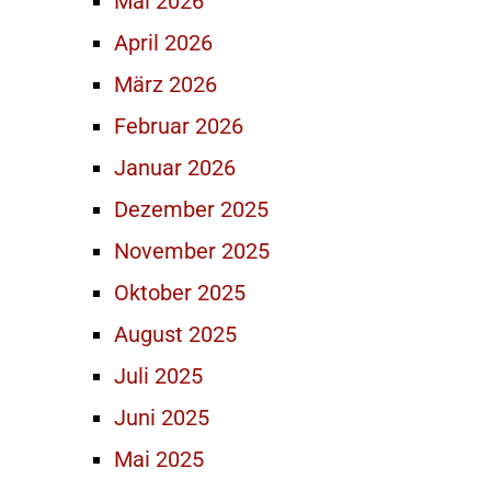
Mai 2026
April 2026
März 2026
Februar 2026
Januar 2026
Dezember 2025
November 2025
Oktober 2025
August 2025
Juli 2025
Juni 2025
Mai 2025