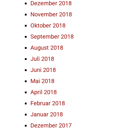
Dezember 2018
November 2018
Oktober 2018
September 2018
August 2018
Juli 2018
Juni 2018
Mai 2018
April 2018
Februar 2018
Januar 2018
Dezember 2017