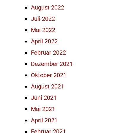
August 2022
Juli 2022
Mai 2022
April 2022
Februar 2022
Dezember 2021
Oktober 2021
August 2021
Juni 2021
Mai 2021
April 2021
Februar 2021