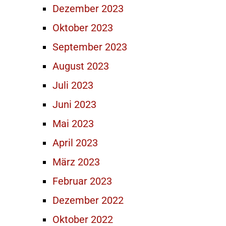
Dezember 2023
Oktober 2023
September 2023
August 2023
Juli 2023
Juni 2023
Mai 2023
April 2023
März 2023
Februar 2023
Dezember 2022
Oktober 2022