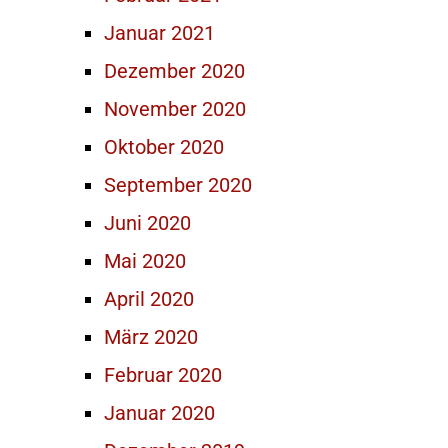
Januar 2021
Dezember 2020
November 2020
Oktober 2020
September 2020
Juni 2020
Mai 2020
April 2020
März 2020
Februar 2020
Januar 2020