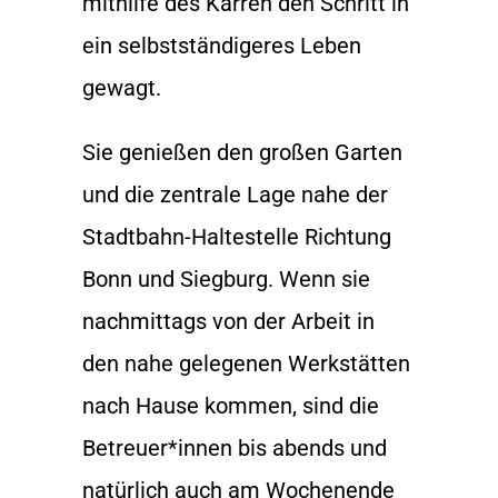
mithilfe des Karren den Schritt in
ein selbstständigeres Leben
gewagt.
Sie genießen den großen Garten
und die zentrale Lage nahe der
Stadtbahn-Haltestelle Richtung
Bonn und Siegburg. Wenn sie
nachmittags von der Arbeit in
den nahe gelegenen Werkstätten
nach Hause kommen, sind die
Betreuer*innen bis abends und
natürlich auch am Wochenende