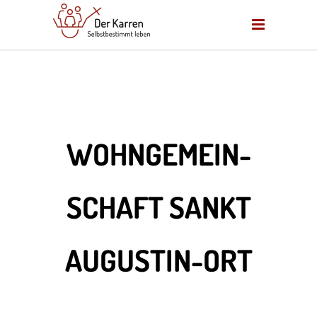
WOHNGEMEIN­
SCHAFT SANKT
AUGUSTIN-ORT