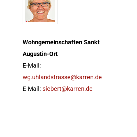
Wohngemeinschaften Sankt
Augustin-Ort
E-Mail:
wg.uhlandstrasse@karren.de
E-Mail:
siebert@karren.de