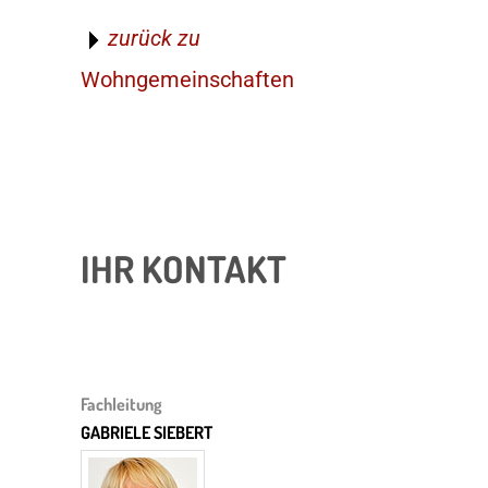
zurück zu
Wohngemeinschaften
IHR KONTAKT
Fachleitung
GABRIELE SIEBERT