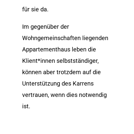
für sie da.
Im gegenüber der
Wohngemeinschaften liegenden
Appartementhaus leben die
Klient*innen selbstständiger,
können aber trotzdem auf die
Unterstützung des Karrens
vertrauen, wenn dies notwendig
ist.