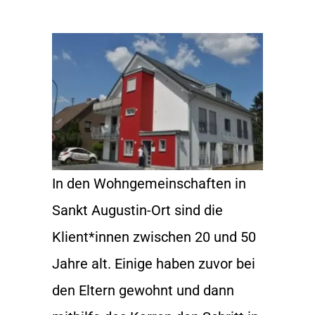
In den Wohngemeinschaften in
Sankt Augustin-Ort sind die
Klient*innen zwischen 20 und 50
Jahre alt. Einige haben zuvor bei
den Eltern gewohnt und dann