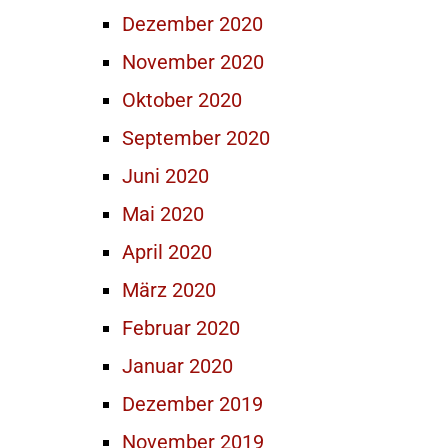
Dezember 2020
November 2020
Oktober 2020
September 2020
Juni 2020
Mai 2020
April 2020
März 2020
Februar 2020
Januar 2020
Dezember 2019
November 2019