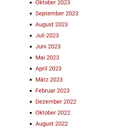
Oktober 2023
September 2023
August 2023
Juli 2023
Juni 2023
Mai 2023
April 2023
März 2023
Februar 2023
Dezember 2022
Oktober 2022
August 2022