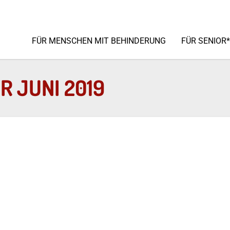
FÜR MENSCHEN MIT BEHINDERUNG
FÜR SENIOR
R JUNI 2019