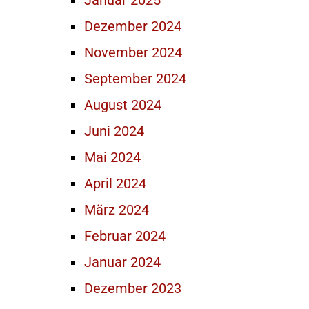
Januar 2025
Dezember 2024
November 2024
September 2024
August 2024
Juni 2024
Mai 2024
April 2024
März 2024
Februar 2024
Januar 2024
Dezember 2023