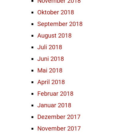
November 2018
Oktober 2018
September 2018
August 2018
Juli 2018
Juni 2018
Mai 2018
April 2018
Februar 2018
Januar 2018
Dezember 2017
November 2017