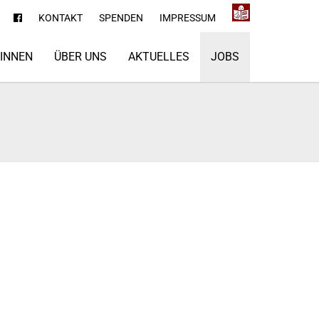
KONTAKT
SPENDEN
IMPRESSUM
*INNEN
ÜBER UNS
AKTUELLES
JOBS