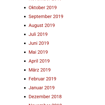
Oktober 2019
September 2019
August 2019
Juli 2019
Juni 2019
Mai 2019
April 2019
März 2019
Februar 2019
Januar 2019
Dezember 2018