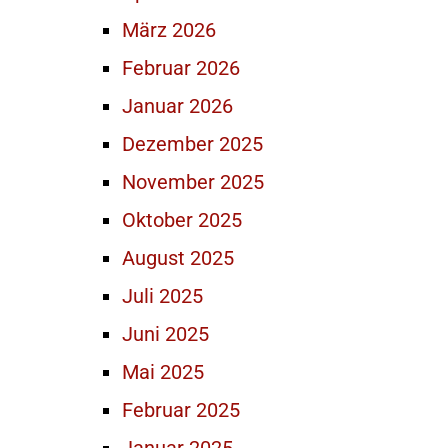
März 2026
Februar 2026
Januar 2026
Dezember 2025
November 2025
Oktober 2025
August 2025
Juli 2025
Juni 2025
Mai 2025
Februar 2025