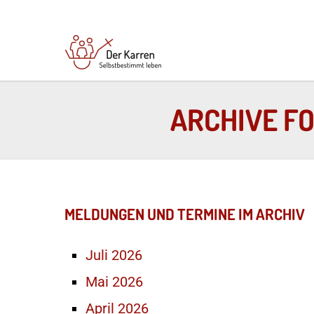
ARCHIVE FO
MELDUNGEN UND TERMINE IM ARCHIV
Juli 2026
Mai 2026
April 2026