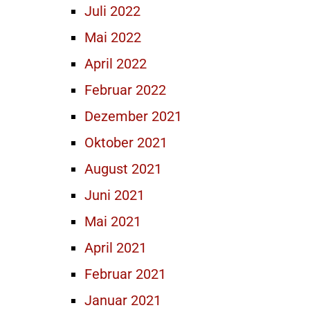
Juli 2022
Mai 2022
April 2022
Februar 2022
Dezember 2021
Oktober 2021
August 2021
Juni 2021
Mai 2021
April 2021
Februar 2021
Januar 2021