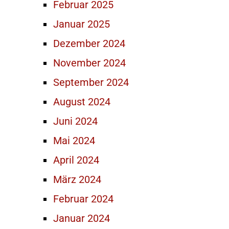
Februar 2025
Januar 2025
Dezember 2024
November 2024
September 2024
August 2024
Juni 2024
Mai 2024
April 2024
März 2024
Februar 2024
Januar 2024