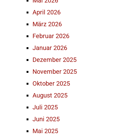
Mai 2026
April 2026
März 2026
Februar 2026
Januar 2026
Dezember 2025
November 2025
Oktober 2025
August 2025
Juli 2025
Juni 2025
Mai 2025