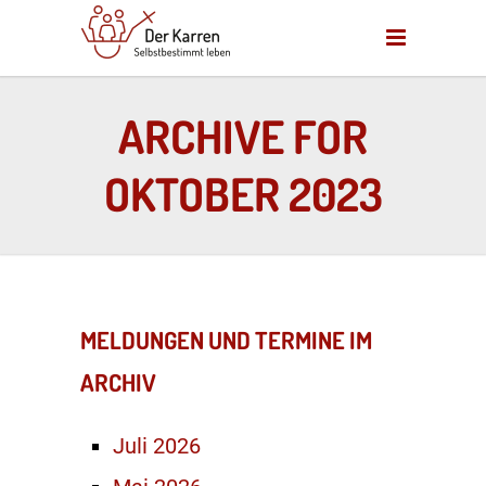
ARCHIVE FOR
OKTOBER 2023
MELDUNGEN UND TERMINE IM
ARCHIV
Juli 2026