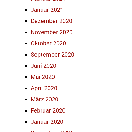
Januar 2021
Dezember 2020
November 2020
Oktober 2020
September 2020
Juni 2020
Mai 2020
April 2020
März 2020
Februar 2020
Januar 2020