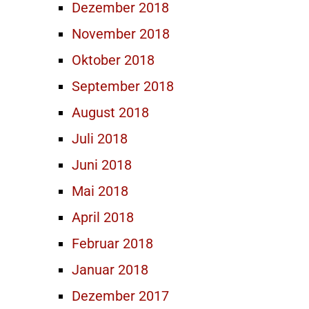
Dezember 2018
November 2018
Oktober 2018
September 2018
August 2018
Juli 2018
Juni 2018
Mai 2018
April 2018
Februar 2018
Januar 2018
Dezember 2017