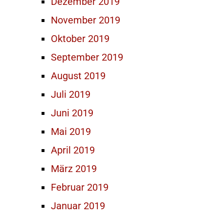
Dezember 2019
November 2019
Oktober 2019
September 2019
August 2019
Juli 2019
Juni 2019
Mai 2019
April 2019
März 2019
Februar 2019
Januar 2019