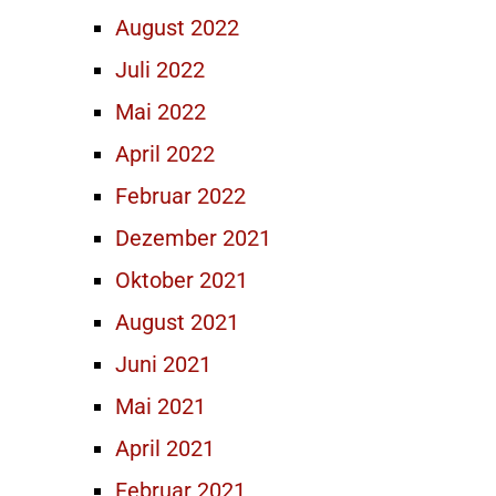
August 2022
Juli 2022
Mai 2022
April 2022
Februar 2022
Dezember 2021
Oktober 2021
August 2021
Juni 2021
Mai 2021
April 2021
Februar 2021