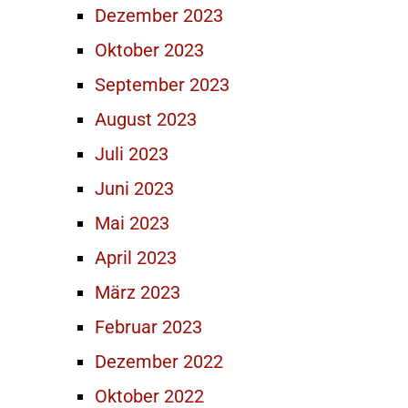
Dezember 2023
Oktober 2023
September 2023
August 2023
Juli 2023
Juni 2023
Mai 2023
April 2023
März 2023
Februar 2023
Dezember 2022
Oktober 2022