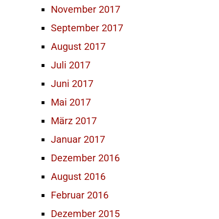
November 2017
September 2017
August 2017
Juli 2017
Juni 2017
Mai 2017
März 2017
Januar 2017
Dezember 2016
August 2016
Februar 2016
Dezember 2015