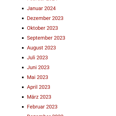
Januar 2024
Dezember 2023
Oktober 2023
September 2023
August 2023
Juli 2023
Juni 2023
Mai 2023
April 2023
März 2023
Februar 2023