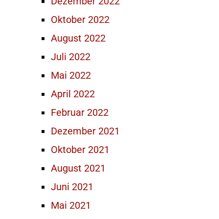
Dezember 2022
Oktober 2022
August 2022
Juli 2022
Mai 2022
April 2022
Februar 2022
Dezember 2021
Oktober 2021
August 2021
Juni 2021
Mai 2021