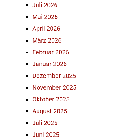
Juli 2026
Mai 2026
April 2026
März 2026
Februar 2026
Januar 2026
Dezember 2025
November 2025
Oktober 2025
August 2025
Juli 2025
Juni 2025