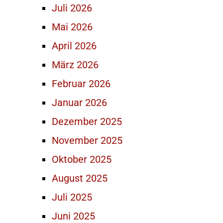
Juli 2026
Mai 2026
April 2026
März 2026
Februar 2026
Januar 2026
Dezember 2025
November 2025
Oktober 2025
August 2025
Juli 2025
Juni 2025