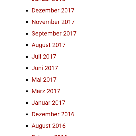
Dezember 2017
November 2017
September 2017
August 2017
Juli 2017
Juni 2017
Mai 2017
März 2017
Januar 2017
Dezember 2016
August 2016