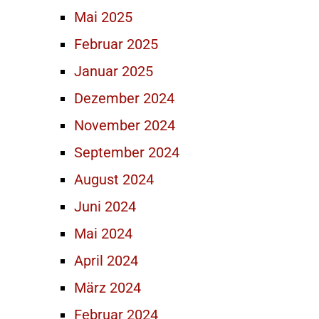
Mai 2025
Februar 2025
Januar 2025
Dezember 2024
November 2024
September 2024
August 2024
Juni 2024
Mai 2024
April 2024
März 2024
Februar 2024