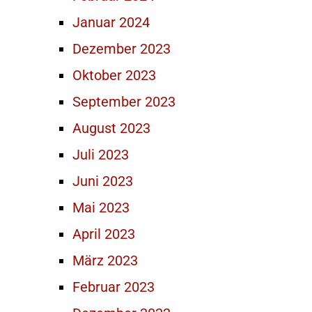
Januar 2024
Dezember 2023
Oktober 2023
September 2023
August 2023
Juli 2023
Juni 2023
Mai 2023
April 2023
März 2023
Februar 2023