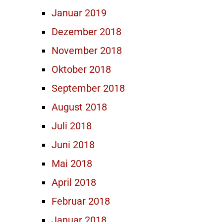
Januar 2019
Dezember 2018
November 2018
Oktober 2018
September 2018
August 2018
Juli 2018
Juni 2018
Mai 2018
April 2018
Februar 2018
Januar 2018