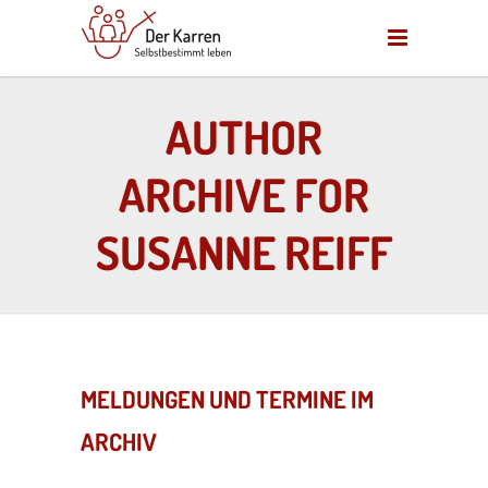
AUTHOR
ARCHIVE FOR
SUSANNE REIFF
MELDUNGEN UND TERMINE IM
ARCHIV