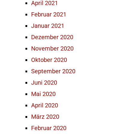
April 2021
Februar 2021
Januar 2021
Dezember 2020
November 2020
Oktober 2020
September 2020
Juni 2020
Mai 2020
April 2020
März 2020
Februar 2020