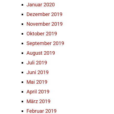
Januar 2020
Dezember 2019
November 2019
Oktober 2019
September 2019
August 2019
Juli 2019
Juni 2019
Mai 2019
April 2019
März 2019
Februar 2019