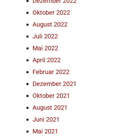
Dezember 2022
Oktober 2022
August 2022
Juli 2022
Mai 2022
April 2022
Februar 2022
Dezember 2021
Oktober 2021
August 2021
Juni 2021
Mai 2021