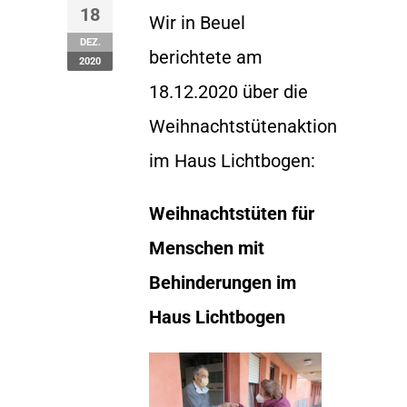
18
Wir in Beuel
DEZ.
berichtete am
2020
18.12.2020 über die
Weihnachtstütenaktion
im Haus Lichtbogen:
Weihnachtstüten für
Menschen mit
Behinderungen im
Haus Lichtbogen