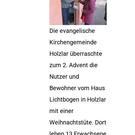
Die evangelische
Kirchengemeinde
Holzlar überraschte
zum 2. Advent die
Nutzer und
Bewohner vom Haus
Lichtbogen in Holzlar
mit einer
Weihnachtstüte. Dort
leben 13 Erwachsene