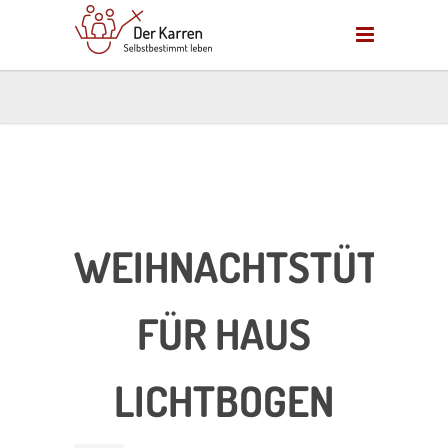
WEIHNACHTSTÜTEN
FÜR HAUS
LICHTBOGEN