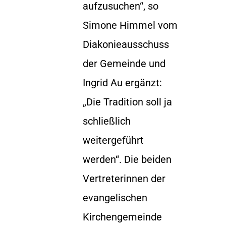
aufzusuchen“, so
Simone Himmel vom
Diakonieausschuss
der Gemeinde und
Ingrid Au ergänzt:
„Die Tradition soll ja
schließlich
weitergeführt
werden“. Die beiden
Vertreterinnen der
evangelischen
Kirchengemeinde