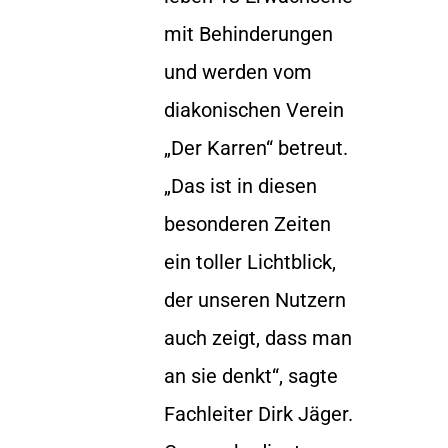
mit Behinderungen
und werden vom
diakonischen Verein
„Der Karren“ betreut.
„Das ist in diesen
besonderen Zeiten
ein toller Lichtblick,
der unseren Nutzern
auch zeigt, dass man
an sie denkt“, sagte
Fachleiter Dirk Jäger.