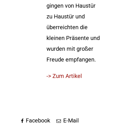
gingen von Haustür
zu Haustür und
überreichten die
kleinen Präsente und
wurden mit großer
Freude empfangen.
-> Zum Artikel
Facebook
E-Mail