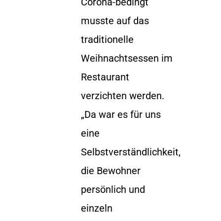
Corona-bedingt
musste auf das
traditionelle
Weihnachtsessen im
Restaurant
verzichten werden.
„Da war es für uns
eine
Selbstverständlichkeit,
die Bewohner
persönlich und
einzeln