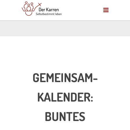
GEMEINSAM-
KALENDER:
BUNTES