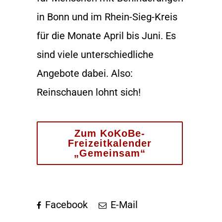
in Bonn und im Rhein-Sieg-Kreis
für die Monate April bis Juni. Es
sind viele unterschiedliche
Angebote dabei. Also:
Reinschauen lohnt sich!
Zum KoKoBe-
Freizeitkalender
„Gemeinsam“
Facebook
E-Mail