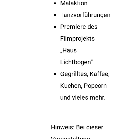
Malaktion
Tanzvorführungen
Premiere des
Filmprojekts
„Haus
Lichtbogen“
Gegrilltes, Kaffee,
Kuchen, Popcorn
und vieles mehr.
Hinweis: Bei dieser
Veranstaltung