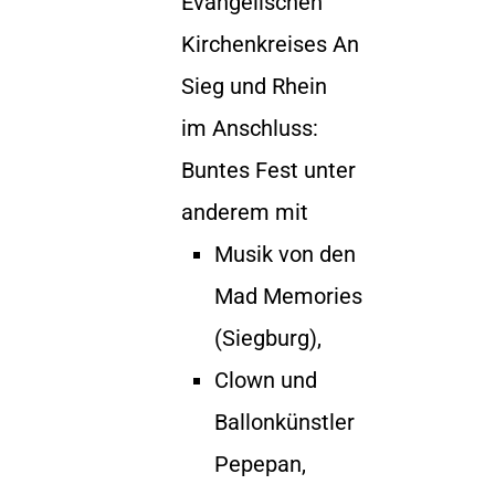
Evangelischen
Kirchenkreises An
Sieg und Rhein
im Anschluss:
Buntes Fest unter
anderem mit
Musik von den
Mad Memories
(Siegburg),
Clown und
Ballonkünstler
Pepepan,