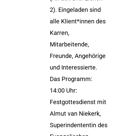
2). Eingeladen sind
alle Klient*innen des
Karren,
Mitarbeitende,
Freunde, Angehörige
und Interessierte.
Das Programm:
14:00 Uhr:
Festgottesdienst mit
Almut van Niekerk,
Superindententin des