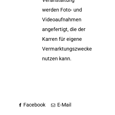
werden Foto- und
Videoaufnahmen
angefertigt, die der
Karren für eigene
Vermarktungszwecke
nutzen kann.
Facebook
E-Mail