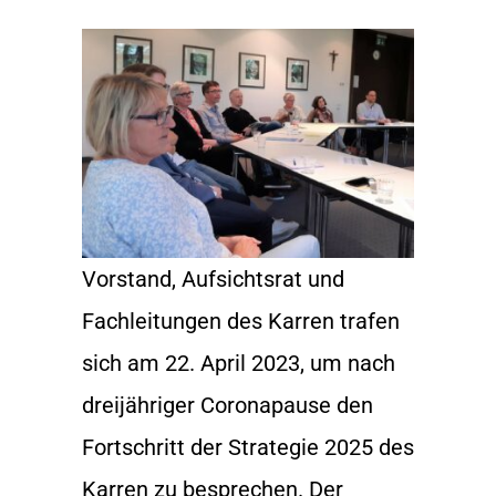
Vorstand, Aufsichtsrat und
Fachleitungen des Karren trafen
sich am 22. April 2023, um nach
dreijähriger Coronapause den
Fortschritt der Strategie 2025 des
Karren zu besprechen. Der