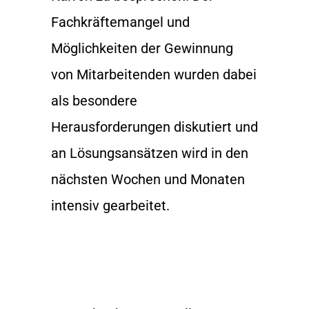
Fachkräftemangel und
Möglichkeiten der Gewinnung
von Mitarbeitenden wurden dabei
als besondere
Herausforderungen diskutiert und
an Lösungsansätzen wird in den
nächsten Wochen und Monaten
intensiv gearbeitet.