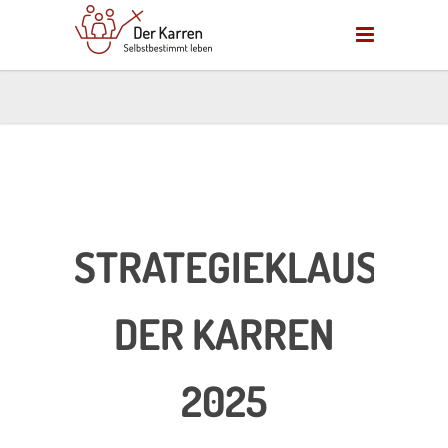
STRATEGIEKLAUSUR:
DER KARREN
2025