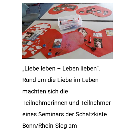
„Liebe leben – Leben lieben“.
Rund um die Liebe im Leben
machten sich die
Teilnehmerinnen und Teilnehmer
eines Seminars der Schatzkiste
Bonn/Rhein-Sieg am