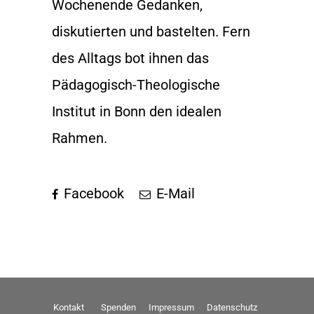
Wochenende Gedanken,
diskutierten und bastelten. Fern
des Alltags bot ihnen das
Pädagogisch-Theologische
Institut in Bonn den idealen
Rahmen.
Facebook
E-Mail
Kontakt
Spenden
Impressum
Datenschutz