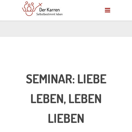
SEMINAR: LIEBE
LEBEN, LEBEN
LIEBEN