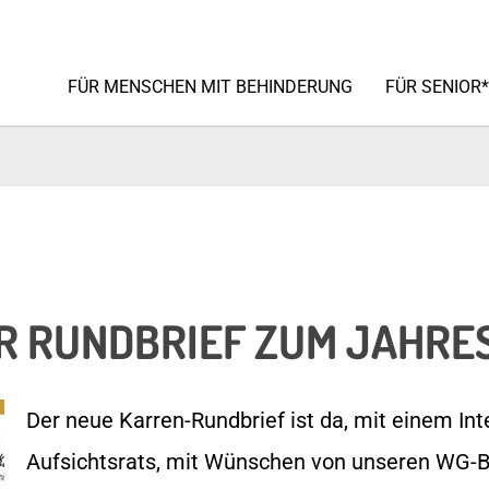
FÜR MENSCHEN MIT BEHINDERUNG
FÜR SENIOR
R RUNDBRIEF ZUM JAHRE
Der neue Karren-Rundbrief ist da, mit einem In
Aufsichtsrats, mit Wünschen von unseren WG-