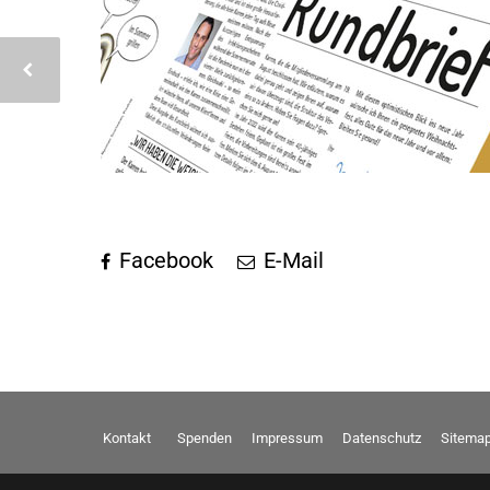
Facebook
E-Mail
Kontakt
Spenden
Impressum
Datenschutz
Sitema