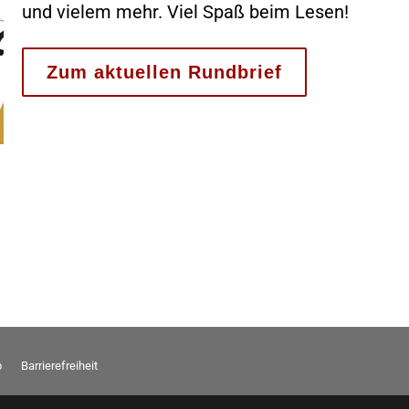
und vielem mehr. Viel Spaß beim Lesen!
Zum aktuellen Rundbrief
p
Barrierefreiheit