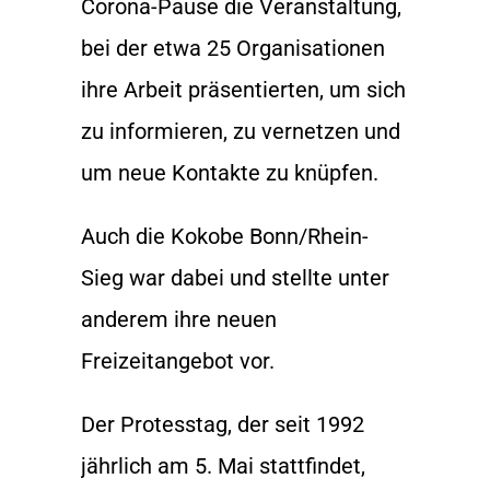
Corona-Pause die Veranstaltung,
bei der etwa 25 Organisationen
ihre Arbeit präsentierten, um sich
zu informieren, zu vernetzen und
um neue Kontakte zu knüpfen.
Auch die Kokobe Bonn/Rhein-
Sieg war dabei und stellte unter
anderem ihre neuen
Freizeitangebot vor.
Der Protesstag, der seit 1992
jährlich am 5. Mai stattfindet,