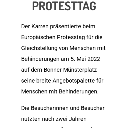
PROTESTTAG
Der Karren präsentierte beim
Europäischen Protesstag für die
Gleichstellung von Menschen mit
Behinderungen am 5. Mai 2022
auf dem Bonner Münsterplatz
seine breite Angebotspalette für
Menschen mit Behinderungen.
Die Besucherinnen und Besucher
nutzten nach zwei Jahren