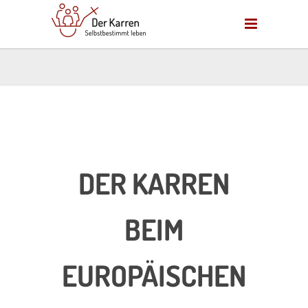
DER KARREN
BEIM
EUROPÄISCHEN