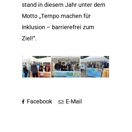
stand in diesem Jahr unter dem
Motto „Tempo machen für
Inklusion – barrierefrei zum
Ziel!“.
Facebook
E-Mail