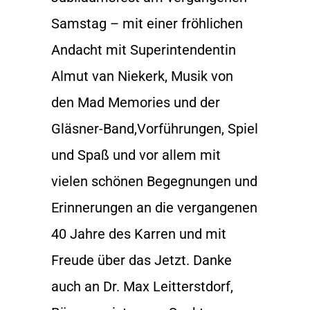
Samstag – mit einer fröhlichen
Andacht mit Superintendentin
Almut van Niekerk, Musik von
den Mad Memories​ und der
Gläsner-Band,Vorführungen, Spiel
und Spaß und vor allem mit
vielen schönen Begegnungen und
Erinnerungen an die vergangenen
40 Jahre des Karren und mit
Freude über das Jetzt. Danke
auch an Dr. Max Leitterstdorf,