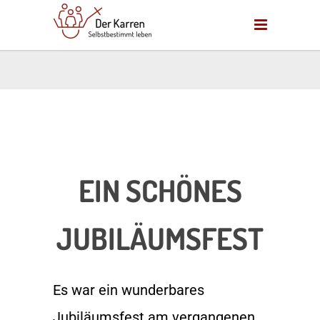
EIN SCHÖNES
JUBILÄUMSFEST
Es war ein wunderbares
Jubiläumsfest am vergangenen