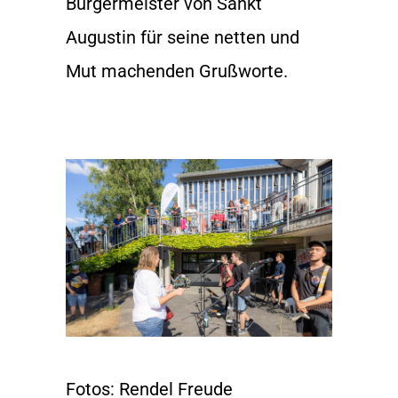
Bürgermeister von Sankt
Augustin für seine netten und
Mut machenden Grußworte.
Fotos: Rendel Freude