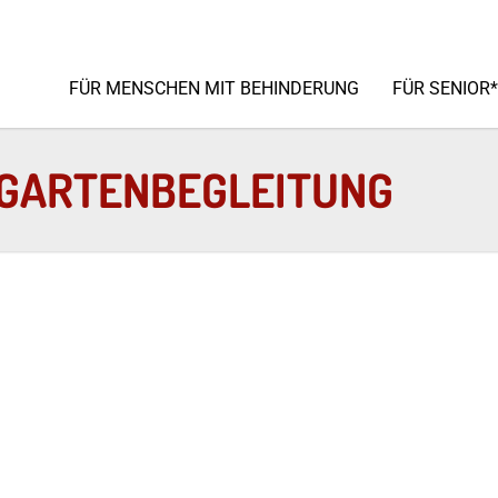
FÜR MENSCHEN MIT BEHINDERUNG
FÜR SENIOR
RGARTENBEGLEITUNG