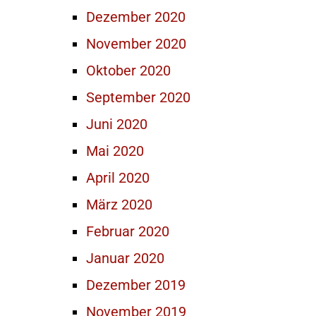
Dezember 2020
November 2020
Oktober 2020
September 2020
Juni 2020
Mai 2020
April 2020
März 2020
Februar 2020
Januar 2020
Dezember 2019
November 2019