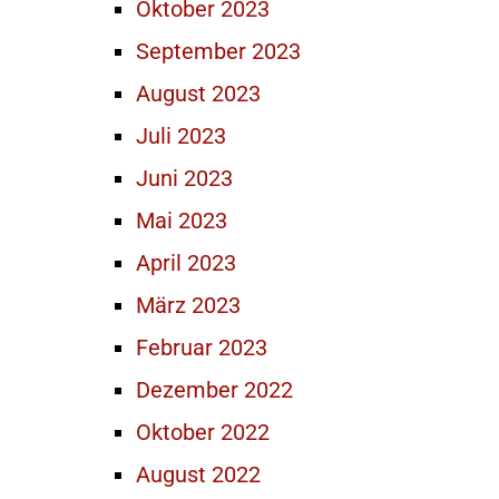
Oktober 2023
September 2023
August 2023
Juli 2023
Juni 2023
Mai 2023
April 2023
März 2023
Februar 2023
Dezember 2022
Oktober 2022
August 2022