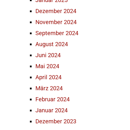
Januar 2025
Dezember 2024
November 2024
September 2024
August 2024
Juni 2024
Mai 2024
April 2024
März 2024
Februar 2024
Januar 2024
Dezember 2023