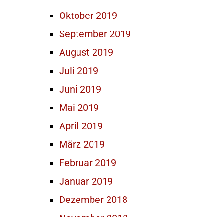
Oktober 2019
September 2019
August 2019
Juli 2019
Juni 2019
Mai 2019
April 2019
März 2019
Februar 2019
Januar 2019
Dezember 2018