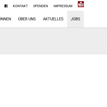
KONTAKT
SPENDEN
IMPRESSUM
*INNEN
ÜBER UNS
AKTUELLES
JOBS