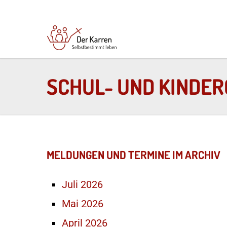
SCHUL- UND KINDE
MELDUNGEN UND TERMINE IM ARCHIV
Juli 2026
Mai 2026
April 2026