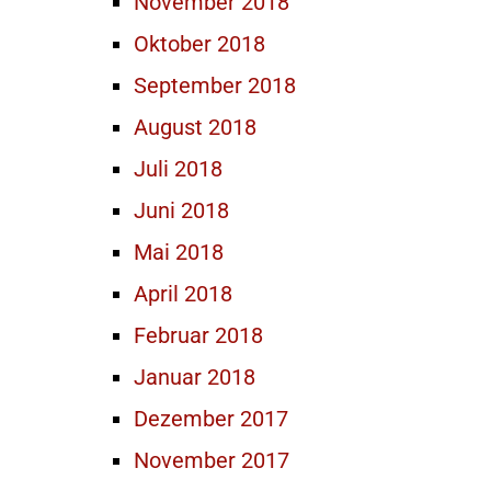
November 2018
Oktober 2018
September 2018
August 2018
Juli 2018
Juni 2018
Mai 2018
April 2018
Februar 2018
Januar 2018
Dezember 2017
November 2017