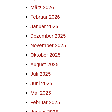
März 2026
Februar 2026
Januar 2026
Dezember 2025
November 2025
Oktober 2025
August 2025
Juli 2025
Juni 2025
Mai 2025
Februar 2025