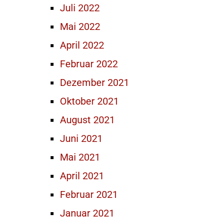
Juli 2022
Mai 2022
April 2022
Februar 2022
Dezember 2021
Oktober 2021
August 2021
Juni 2021
Mai 2021
April 2021
Februar 2021
Januar 2021