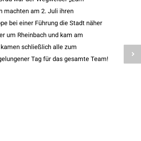
 machten am 2. Juli ihren
pe bei einer Führung die Stadt näher
lder um Rheinbach und kam am
 kamen schließlich alle zum
 gelungener Tag für das gesamte Team!