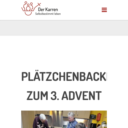
PLÄTZCHENBACKEN
ZUM 3. ADVENT