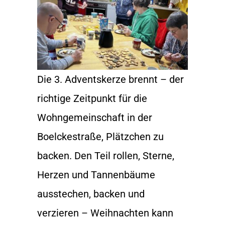
Die 3. Adventskerze brennt – der
richtige Zeitpunkt für die
Wohngemeinschaft in der
Boelckestraße, Plätzchen zu
backen. Den Teil rollen, Sterne,
Herzen und Tannenbäume
ausstechen, backen und
verzieren – Weihnachten kann