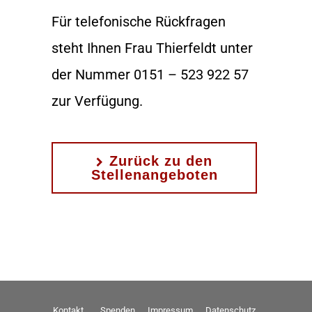
Für telefonische Rückfragen
steht Ihnen Frau Thierfeldt unter
der Nummer 0151 – 523 922 57
zur Verfügung.
Zurück zu den
Stellenangeboten
Kontakt
Spenden
Impressum
Datenschutz