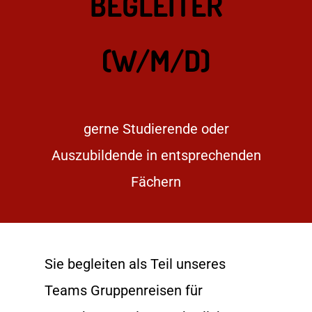
BEGLEITER
(W/M/D)
gerne Studierende oder
Auszubildende in entsprechenden
Fächern
Sie begleiten als Teil unseres
Teams Gruppenreisen für