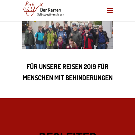
FÜR UNSERE REISEN 2019 FÜR
MENSCHEN MIT BEHINDERUNGEN