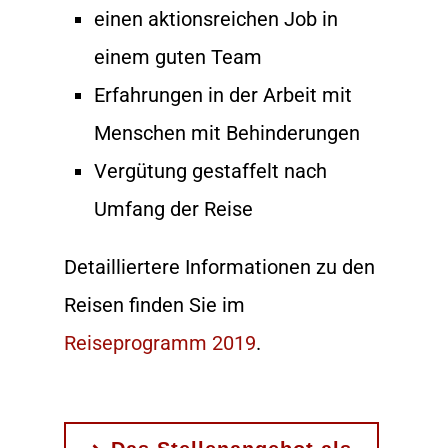
einen aktionsreichen Job in
einem guten Team
Erfahrungen in der Arbeit mit
Menschen mit Behinderungen
Vergütung gestaffelt nach
Umfang der Reise
Detailliertere Informationen zu den
Reisen finden Sie im
Reiseprogramm 2019
.