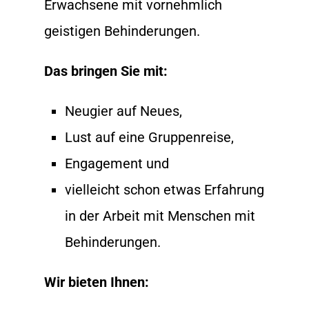
Erwachsene mit vornehmlich
geistigen Behinderungen.
Das bringen Sie mit:
Neugier auf Neues,
Lust auf eine Gruppenreise,
Engagement und
vielleicht schon etwas Erfahrung
in der Arbeit mit Menschen mit
Behinderungen.
Wir bieten Ihnen: