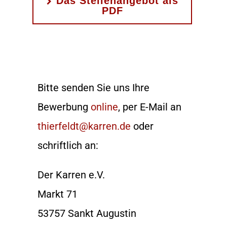
Das Stellenangebot als
PDF
Bitte senden Sie uns Ihre
Bewerbung
online
, per E-Mail an
thierfeldt@karren.de
oder
schriftlich an:
Der Karren e.V.
Markt 71
53757 Sankt Augustin