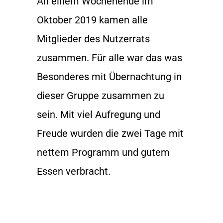
An einem Wochenende im
Oktober 2019 kamen alle
Mitglieder des Nutzerrats
zusammen. Für alle war das was
Besonderes mit Übernachtung in
dieser Gruppe zusammen zu
sein. Mit viel Aufregung und
Freude wurden die zwei Tage mit
nettem Programm und gutem
Essen verbracht.