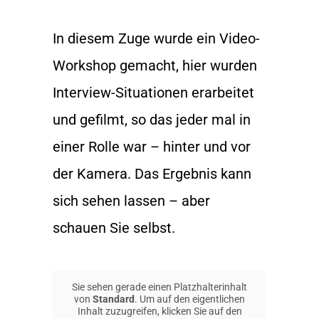
In diesem Zuge wurde ein Video-
Workshop gemacht, hier wurden
Interview-Situationen erarbeitet
und gefilmt, so das jeder mal in
einer Rolle war – hinter und vor
der Kamera. Das Ergebnis kann
sich sehen lassen – aber
schauen Sie selbst.
Sie sehen gerade einen Platzhalterinhalt
von
Standard
. Um auf den eigentlichen
Inhalt zuzugreifen, klicken Sie auf den