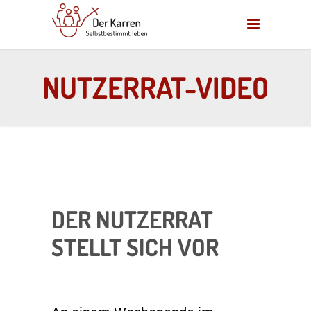
NUTZERRAT-VIDEO
DER NUTZERRAT
STELLT SICH VOR