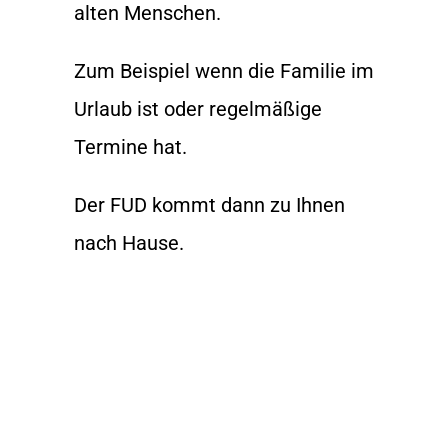
alten Menschen.
Zum Beispiel wenn die Familie im
Urlaub ist oder regelmäßige
Termine hat.
Der FUD kommt dann zu Ihnen
nach Hause.