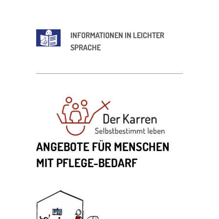
INFORMATIONEN IN LEICHTER
SPRACHE
ANGEBOTE FÜR MENSCHEN
MIT PFLEGE-BEDARF