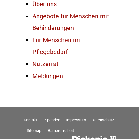
Über uns
Angebote für Menschen mit
Behinderungen
Für Menschen mit
Pflegebedarf
Nutzerrat
Meldungen
Kontakt
Spenden
Impressum
Datenschutz
Sitemap
Barrierefreiheit