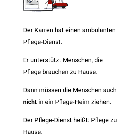
Der Karren hat einen ambulanten
Pflege-Dienst.
Er unterstützt Menschen, die
Pflege brauchen zu Hause.
Dann müssen die Menschen auch
nicht
in ein Pflege-Heim ziehen.
Der Pflege-Dienst heißt: Pflege zu
Hause.