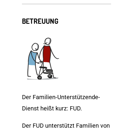
BETREUUNG
Der Familien-Unterstützende-
Dienst heißt kurz: FUD.
Der FUD unterstützt Familien von